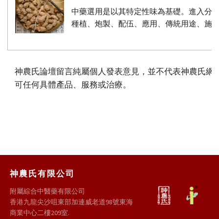
中藥選用是以其特定性味為基礎。進入分
種植、炮製、配伍、應用、傳統用途、施
神農氏論壇留言純屬個人發表意見，並不代表神農氏網
可任何具體產品、服務或治療。
神農氏有限公司
附屬綜合中醫藥有限公司
香港九龍尖沙咀東部加連威老道98號東海
商業中心二樓209室.