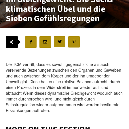
klimatischen Übel und die
Sieben Gefühlsregungen
Die TCM vertritt, dass es sowohl gegensätzliche als auch
vereinende Beziehungen zwischen den Organen und Geweben
und auch zwischen dem Körper und der ihn umgebenden
Umwelt gibt. Diese halten eine relative Balance aufrecht, durch
einen Prozess in dem Widerstreit immer wieder auf- und
abtaucht Wenn dieses dynamische Gleichgewicht wodurch auch
immer durchbrochen wird, und nicht gleich durch
Selbstregulation wieder aufgenommen wird werden bestimmte
Erkrankungen auftreten.