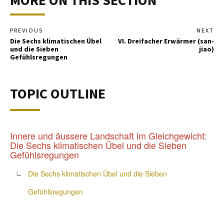
MORE ON THIS SECTION
PREVIOUS
NEXT
Die Sechs klimatischen Übel
VI. Dreifacher Erwärmer (san-
und die Sieben
jiao)
Gefühlsregungen
TOPIC OUTLINE
Innere und äussere Landschaft im Gleichgewicht:
Die Sechs klimatischen Übel und die Sieben
Gefühlsregungen
Die Sechs klimatischen Übel und die Sieben
∟
Gefühlsregungen