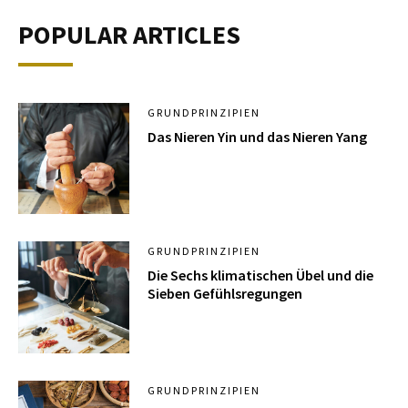
POPULAR ARTICLES
GRUNDPRINZIPIEN
Das Nieren Yin und das Nieren Yang
GRUNDPRINZIPIEN
Die Sechs klimatischen Übel und die
Sieben Gefühlsregungen
GRUNDPRINZIPIEN