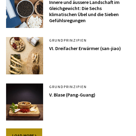
Innere und äussere Landschaft im
Gleichgewicht: Die Sechs
klimatischen Übel und die Sieben
Gefühlsregungen
GRUNDPRINZIPIEN
VI. Dreifacher Erwärmer (san-jiao)
GRUNDPRINZIPIEN
V. Blase (Pang-Guang)
LOAD MORE